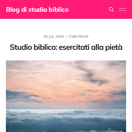
Blog di studio biblico
06 JUL 2026
2 MIN READ
Studio biblico: esercitati alla pietà