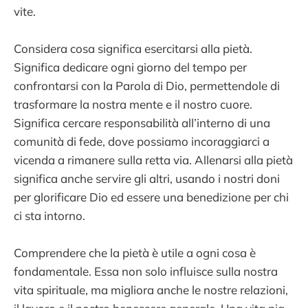
vite.
Considera cosa significa esercitarsi alla pietà.
Significa dedicare ogni giorno del tempo per
confrontarsi con la Parola di Dio, permettendole di
trasformare la nostra mente e il nostro cuore.
Significa cercare responsabilità all’interno di una
comunità di fede, dove possiamo incoraggiarci a
vicenda a rimanere sulla retta via. Allenarsi alla pietà
significa anche servire gli altri, usando i nostri doni
per glorificare Dio ed essere una benedizione per chi
ci sta intorno.
Comprendere che la pietà è utile a ogni cosa è
fondamentale. Essa non solo influisce sulla nostra
vita spirituale, ma migliora anche le nostre relazioni,