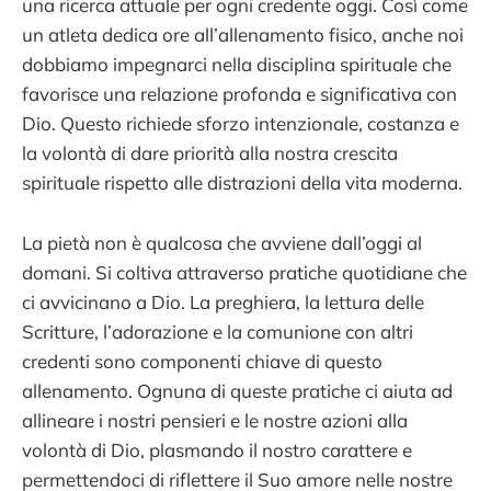
una ricerca attuale per ogni credente oggi. Così come
un atleta dedica ore all’allenamento fisico, anche noi
dobbiamo impegnarci nella disciplina spirituale che
favorisce una relazione profonda e significativa con
Dio. Questo richiede sforzo intenzionale, costanza e
la volontà di dare priorità alla nostra crescita
spirituale rispetto alle distrazioni della vita moderna.
La pietà non è qualcosa che avviene dall’oggi al
domani. Si coltiva attraverso pratiche quotidiane che
ci avvicinano a Dio. La preghiera, la lettura delle
Scritture, l’adorazione e la comunione con altri
credenti sono componenti chiave di questo
allenamento. Ognuna di queste pratiche ci aiuta ad
allineare i nostri pensieri e le nostre azioni alla
volontà di Dio, plasmando il nostro carattere e
permettendoci di riflettere il Suo amore nelle nostre