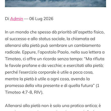
Di
Admin
— 06 Lug 2026
In un mondo che spesso dà priorità all’aspetto fisico,
al successo e allo status sociale, la chiamata ad
allenarsi alla pietà può sembrare un cambiamento
radicale. Eppure, l’apostolo Paolo, nella sua lettera a
Timoteo, ci offre un ricordo senza tempo: “Ma rifiuta
le favole profane e da vecchie; e esercitati alla pietà;
perché l’esercizio corporale è utile a poca cosa,
mentre la pietà è utile a ogni cosa, avendo la
promessa della vita presente e di quella futura” (1
Timoteo 4:7-8, RIV).
Allenarsi alla pietà non è solo una pratica antica; è