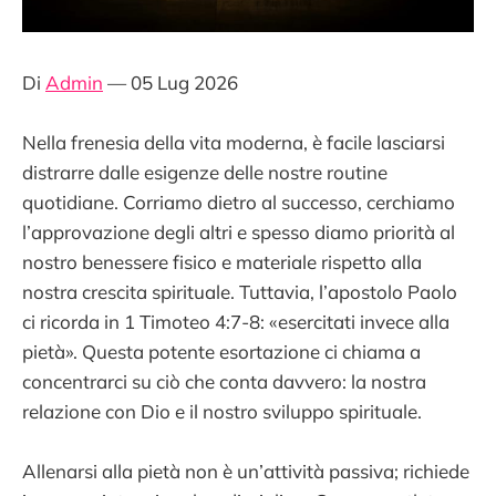
Di
Admin
— 05 Lug 2026
Nella frenesia della vita moderna, è facile lasciarsi
distrarre dalle esigenze delle nostre routine
quotidiane. Corriamo dietro al successo, cerchiamo
l’approvazione degli altri e spesso diamo priorità al
nostro benessere fisico e materiale rispetto alla
nostra crescita spirituale. Tuttavia, l’apostolo Paolo
ci ricorda in 1 Timoteo 4:7-8: «esercitati invece alla
pietà». Questa potente esortazione ci chiama a
concentrarci su ciò che conta davvero: la nostra
relazione con Dio e il nostro sviluppo spirituale.
Allenarsi alla pietà non è un’attività passiva; richiede