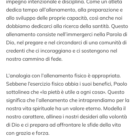
impegno intenzionale e disciplina. Come un atleta
dedica tempo all’allenamento, alla preparazione e
allo sviluppo delle proprie capacità, così anche noi
dobbiamo dedicarci alla ricerca della santità. Questo
allenamento consiste nell’immergerci nella Parola di
Dio, nel pregare e nel circondarci di una comunità di
credenti che ci incoraggiano e ci sostengono nel
nostro cammino di fede.
L’analogia con l’allenamento fisico è appropriata.
Sebbene l’esercizio fisico abbia i suoi benefici, Paolo
sottolinea che «la pietà è utile a ogni cosa». Questo
significa che l’allenamento che intraprendiamo per la
nostra vita spirituale ha un valore eterno. Modella il
nostro carattere, allinea i nostri desideri alla volontà
di Dio e ci prepara ad affrontare le sfide della vita
con grazia e forza.