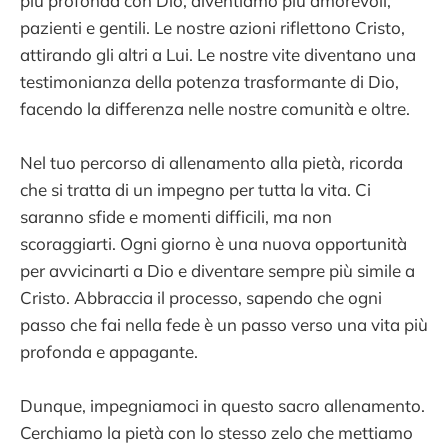
più profonda con Dio, diventiamo più amorevoli,
pazienti e gentili. Le nostre azioni riflettono Cristo,
attirando gli altri a Lui. Le nostre vite diventano una
testimonianza della potenza trasformante di Dio,
facendo la differenza nelle nostre comunità e oltre.
Nel tuo percorso di allenamento alla pietà, ricorda
che si tratta di un impegno per tutta la vita. Ci
saranno sfide e momenti difficili, ma non
scoraggiarti. Ogni giorno è una nuova opportunità
per avvicinarti a Dio e diventare sempre più simile a
Cristo. Abbraccia il processo, sapendo che ogni
passo che fai nella fede è un passo verso una vita più
profonda e appagante.
Dunque, impegniamoci in questo sacro allenamento.
Cerchiamo la pietà con lo stesso zelo che mettiamo