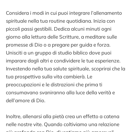
Considera i modi in cui puoi integrare l’allenamento
spirituale nella tua routine quotidiana. Inizia con
piccoli passi gestibili. Dedica alcuni minuti ogni
giorno alla lettura delle Scritture, a meditare sulle
promesse di Dio o a pregare per guida e forza.
Unisciti a un gruppo di studio biblico dove puoi
imparare dagli altri e condividere le tue esperienze.
Investendo nella tua salute spirituale, scoprirai che la
tua prospettiva sulla vita cambierà. Le
preoccupazioni e le distrazioni che prima ti
consumavano svaniranno alla luce della verità e
dell’amore di Dio.
Inoltre, allenarsi alla pietà crea un effetto a catena
nelle nostre vite. Quando coltiviamo una relazione