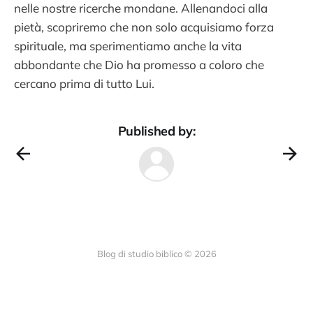
nelle nostre ricerche mondane. Allenandoci alla
pietà, scopriremo che non solo acquisiamo forza
spirituale, ma sperimentiamo anche la vita
abbondante che Dio ha promesso a coloro che
cercano prima di tutto Lui.
Published by:
Blog di studio biblico © 2026