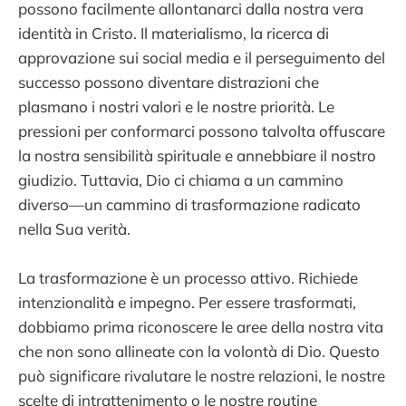
possono facilmente allontanarci dalla nostra vera
identità in Cristo. Il materialismo, la ricerca di
approvazione sui social media e il perseguimento del
successo possono diventare distrazioni che
plasmano i nostri valori e le nostre priorità. Le
pressioni per conformarci possono talvolta offuscare
la nostra sensibilità spirituale e annebbiare il nostro
giudizio. Tuttavia, Dio ci chiama a un cammino
diverso—un cammino di trasformazione radicato
nella Sua verità.
La trasformazione è un processo attivo. Richiede
intenzionalità e impegno. Per essere trasformati,
dobbiamo prima riconoscere le aree della nostra vita
che non sono allineate con la volontà di Dio. Questo
può significare rivalutare le nostre relazioni, le nostre
scelte di intrattenimento o le nostre routine