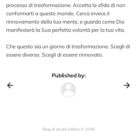
processo di trasformazione. Accetta la sfida di non
conformarti a questo mondo. Cerca invece il
rinnovamento della tua mente, e guarda come Dio
manifesterà la Sua perfetta volontà per la tua vita.
Che questo sia un giorno di trasformazione. Scegli di
essere diverso. Scegli di essere rinnovato.
Published by:
Blog di studio biblico © 2026