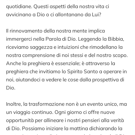
quotidiane. Questi aspetti della nostra vita ci
avvicinano a Dio o ci allontanano da Lui?
Il rinnovamento della nostra mente implica
immergerci nella Parola di Dio. Leggendo la Bibbia,
riceviamo saggezza e intuizioni che rimodellano la
nostra comprensione di noi stessi e del nostro scopo.
Anche la preghiera è essenziale; è attraverso la
preghiera che invitiamo lo Spirito Santo a operare in
noi, aiutandoci a vedere le cose dalla prospettiva di
Dio.
Inoltre, la trasformazione non è un evento unico, ma
un viaggio continuo. Ogni giorno ci offre nuove
opportunità per allineare i nostri pensieri alla verità
di Dio. Possiamo iniziare la mattina dichiarando la