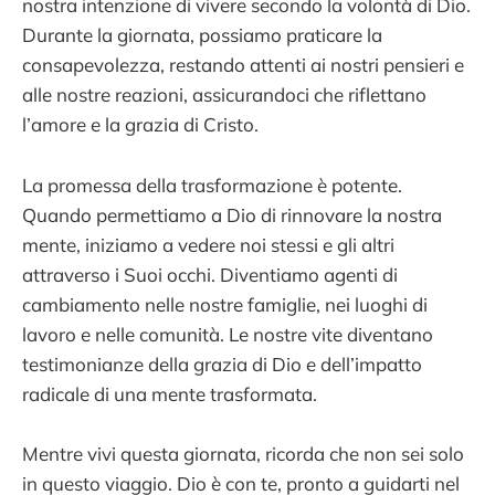
nostra intenzione di vivere secondo la volontà di Dio.
Durante la giornata, possiamo praticare la
consapevolezza, restando attenti ai nostri pensieri e
alle nostre reazioni, assicurandoci che riflettano
l’amore e la grazia di Cristo.
La promessa della trasformazione è potente.
Quando permettiamo a Dio di rinnovare la nostra
mente, iniziamo a vedere noi stessi e gli altri
attraverso i Suoi occhi. Diventiamo agenti di
cambiamento nelle nostre famiglie, nei luoghi di
lavoro e nelle comunità. Le nostre vite diventano
testimonianze della grazia di Dio e dell’impatto
radicale di una mente trasformata.
Mentre vivi questa giornata, ricorda che non sei solo
in questo viaggio. Dio è con te, pronto a guidarti nel