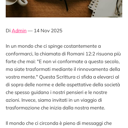
Di
Admin
— 14 Nov 2025
In un mondo che ci spinge costantemente a
conformarci, la chiamata di Romani 12:2 risuona più
forte che mai: "E non vi conformate a questo secolo,
ma siate trasformati mediante il rinnovamento della
vostra mente." Questa Scrittura ci sfida a elevarci al
di sopra delle norme e delle aspettative della società
che spesso guidano i nostri pensieri e le nostre
azioni. Invece, siamo invitati in un viaggio di
trasformazione che inizia dalla nostra mente.
Il mondo che ci circonda è pieno di messaggi che