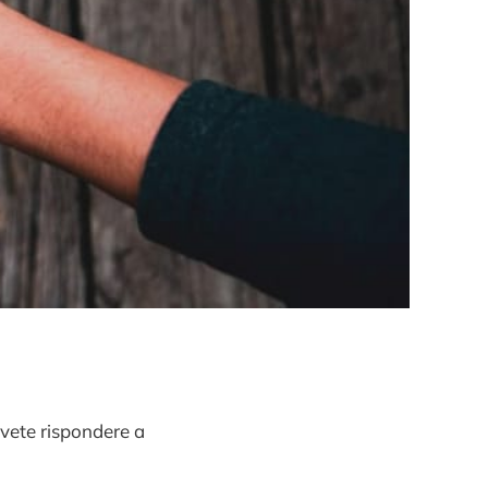
ovete rispondere a