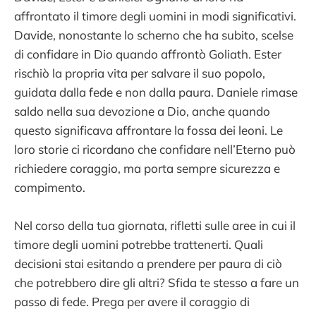
affrontato il timore degli uomini in modi significativi.
Davide, nonostante lo scherno che ha subito, scelse
di confidare in Dio quando affrontò Goliath. Ester
rischiò la propria vita per salvare il suo popolo,
guidata dalla fede e non dalla paura. Daniele rimase
saldo nella sua devozione a Dio, anche quando
questo significava affrontare la fossa dei leoni. Le
loro storie ci ricordano che confidare nell’Eterno può
richiedere coraggio, ma porta sempre sicurezza e
compimento.
Nel corso della tua giornata, rifletti sulle aree in cui il
timore degli uomini potrebbe trattenerti. Quali
decisioni stai esitando a prendere per paura di ciò
che potrebbero dire gli altri? Sfida te stesso a fare un
passo di fede. Prega per avere il coraggio di