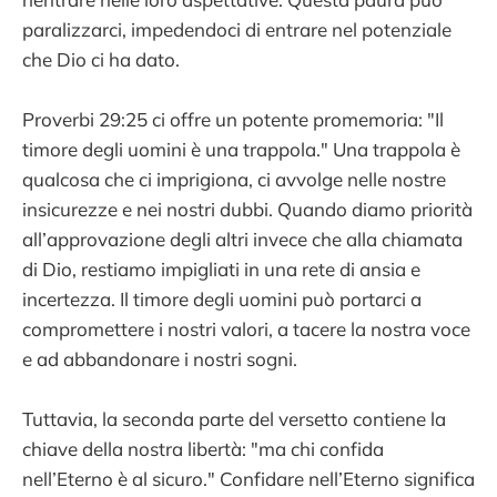
paralizzarci, impedendoci di entrare nel potenziale
che Dio ci ha dato.
Proverbi 29:25 ci offre un potente promemoria: "Il
timore degli uomini è una trappola." Una trappola è
qualcosa che ci imprigiona, ci avvolge nelle nostre
insicurezze e nei nostri dubbi. Quando diamo priorità
all’approvazione degli altri invece che alla chiamata
di Dio, restiamo impigliati in una rete di ansia e
incertezza. Il timore degli uomini può portarci a
compromettere i nostri valori, a tacere la nostra voce
e ad abbandonare i nostri sogni.
Tuttavia, la seconda parte del versetto contiene la
chiave della nostra libertà: "ma chi confida
nell’Eterno è al sicuro." Confidare nell’Eterno significa