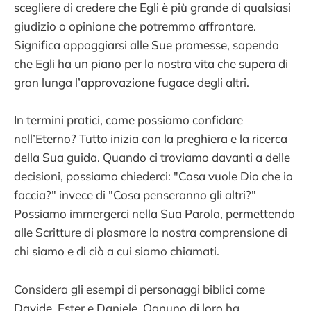
scegliere di credere che Egli è più grande di qualsiasi
giudizio o opinione che potremmo affrontare.
Significa appoggiarsi alle Sue promesse, sapendo
che Egli ha un piano per la nostra vita che supera di
gran lunga l’approvazione fugace degli altri.
In termini pratici, come possiamo confidare
nell’Eterno? Tutto inizia con la preghiera e la ricerca
della Sua guida. Quando ci troviamo davanti a delle
decisioni, possiamo chiederci: "Cosa vuole Dio che io
faccia?" invece di "Cosa penseranno gli altri?"
Possiamo immergerci nella Sua Parola, permettendo
alle Scritture di plasmare la nostra comprensione di
chi siamo e di ciò a cui siamo chiamati.
Considera gli esempi di personaggi biblici come
Davide, Ester e Daniele. Ognuno di loro ha