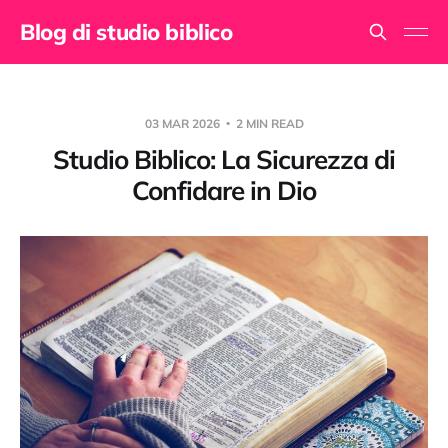
Blog di studio biblico
03 MAR 2026
2 MIN READ
Studio Biblico: La Sicurezza di
Confidare in Dio