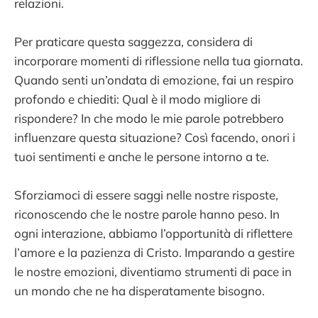
relazioni.
Per praticare questa saggezza, considera di
incorporare momenti di riflessione nella tua giornata.
Quando senti un’ondata di emozione, fai un respiro
profondo e chiediti: Qual è il modo migliore di
rispondere? In che modo le mie parole potrebbero
influenzare questa situazione? Così facendo, onori i
tuoi sentimenti e anche le persone intorno a te.
Sforziamoci di essere saggi nelle nostre risposte,
riconoscendo che le nostre parole hanno peso. In
ogni interazione, abbiamo l’opportunità di riflettere
l’amore e la pazienza di Cristo. Imparando a gestire
le nostre emozioni, diventiamo strumenti di pace in
un mondo che ne ha disperatamente bisogno.