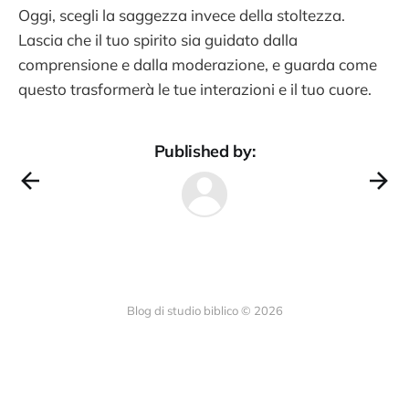
Oggi, scegli la saggezza invece della stoltezza.
Lascia che il tuo spirito sia guidato dalla
comprensione e dalla moderazione, e guarda come
questo trasformerà le tue interazioni e il tuo cuore.
Published by:
Blog di studio biblico © 2026