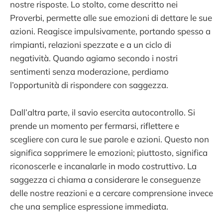
nostre risposte. Lo stolto, come descritto nei
Proverbi, permette alle sue emozioni di dettare le sue
azioni. Reagisce impulsivamente, portando spesso a
rimpianti, relazioni spezzate e a un ciclo di
negatività. Quando agiamo secondo i nostri
sentimenti senza moderazione, perdiamo
l’opportunità di rispondere con saggezza.
Dall’altra parte, il savio esercita autocontrollo. Si
prende un momento per fermarsi, riflettere e
scegliere con cura le sue parole e azioni. Questo non
significa sopprimere le emozioni; piuttosto, significa
riconoscerle e incanalarle in modo costruttivo. La
saggezza ci chiama a considerare le conseguenze
delle nostre reazioni e a cercare comprensione invece
che una semplice espressione immediata.