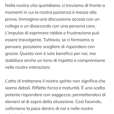
Nella nostra vita quotidiana, ci troviamo di fronte a
momenti in cui la nostra pazienza è messa alla
prova. Immagina una discussione accesa con un
collega o un disaccordo con una persona cara.
L’impulso di esprimere rabbia o frustrazione può
essere travolgente. Tuttavia, se ci fermiamo a
pensare, possiamo scegliere di rispondere con
grazia. Questo non è solo benefico per noi, ma
stabilisce anche un tono di rispetto e comprensione
nelle nostre interazioni.
L’atto di trattenere il nostro spirito non significa che
siamo deboli. Riflette forza e maturità. È una scelta
potente rispondere con saggezza, permettendoci di
elevarci al di sopra della situazione. Così facendo,
coltiviamo la pace dentro di noi e nelle nostre