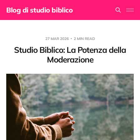
Blog di studio biblico
27 MAR 2026
2 MIN READ
Studio Biblico: La Potenza della
Moderazione