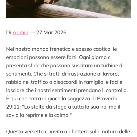
Di
Admin
— 27 Mar 2026
Nel nostro mondo frenetico e spesso caotico, le
emozioni possono essere forti. Ogni giorno ci
presenta sfide che possono suscitare un turbine di
sentimenti. Che si tratti di frustrazione al lavoro,
rabbia nel traffico o disaccordi in famiglia, è facile
lasciare che i nostri sentimenti prendano il controllo.
È qui che entra in gioco la saggezza di Proverbi
29:11: "Lo stolto dà sfogo a tutta la sua ira, ma il
savio la reprime e la calma."
Questo versetto ci invita a riflettere sulla natura delle