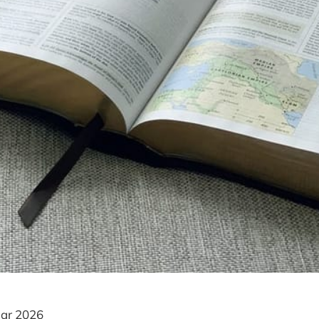
ar 2026