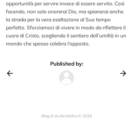
opportunità per servire invece di essere servito. Così
facendo, non solo onorerai Dio, ma spianerai anche
la strada per la vera esaltazione al Suo tempo
perfetto. Sforziamoci di vivere in modo da riflettere il
cuore di Cristo, scegliendo il sentiero dell’umiltà in un
mondo che spesso celebra l’opposto.
Published by:
Blog di studio biblico © 2026