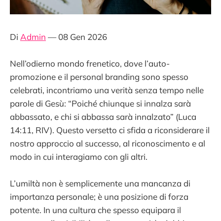
Di
Admin
— 08 Gen 2026
Nell’odierno mondo frenetico, dove l’auto-
promozione e il personal branding sono spesso
celebrati, incontriamo una verità senza tempo nelle
parole di Gesù: “Poiché chiunque si innalza sarà
abbassato, e chi si abbassa sarà innalzato” (Luca
14:11, RIV). Questo versetto ci sfida a riconsiderare il
nostro approccio al successo, al riconoscimento e al
modo in cui interagiamo con gli altri.
L’umiltà non è semplicemente una mancanza di
importanza personale; è una posizione di forza
potente. In una cultura che spesso equipara il