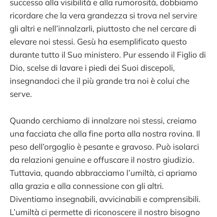
successo alla visibilità e alla rumorosità, dobbiamo
ricordare che la vera grandezza si trova nel servire
gli altri e nell’innalzarli, piuttosto che nel cercare di
elevare noi stessi. Gesù ha esemplificato questo
durante tutto il Suo ministero. Pur essendo il Figlio di
Dio, scelse di lavare i piedi dei Suoi discepoli,
insegnandoci che il più grande tra noi è colui che
serve.
Quando cerchiamo di innalzare noi stessi, creiamo
una facciata che alla fine porta alla nostra rovina. Il
peso dell’orgoglio è pesante e gravoso. Può isolarci
da relazioni genuine e offuscare il nostro giudizio.
Tuttavia, quando abbracciamo l’umiltà, ci apriamo
alla grazia e alla connessione con gli altri.
Diventiamo insegnabili, avvicinabili e comprensibili.
L’umiltà ci permette di riconoscere il nostro bisogno