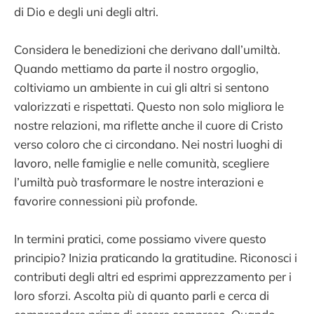
di Dio e degli uni degli altri.
Considera le benedizioni che derivano dall’umiltà.
Quando mettiamo da parte il nostro orgoglio,
coltiviamo un ambiente in cui gli altri si sentono
valorizzati e rispettati. Questo non solo migliora le
nostre relazioni, ma riflette anche il cuore di Cristo
verso coloro che ci circondano. Nei nostri luoghi di
lavoro, nelle famiglie e nelle comunità, scegliere
l’umiltà può trasformare le nostre interazioni e
favorire connessioni più profonde.
In termini pratici, come possiamo vivere questo
principio? Inizia praticando la gratitudine. Riconosci i
contributi degli altri ed esprimi apprezzamento per i
loro sforzi. Ascolta più di quanto parli e cerca di