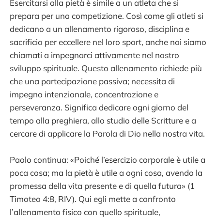
Esercitarsi alla pietà è simile a un atleta che si
prepara per una competizione. Così come gli atleti si
dedicano a un allenamento rigoroso, disciplina e
sacrificio per eccellere nel loro sport, anche noi siamo
chiamati a impegnarci attivamente nel nostro
sviluppo spirituale. Questo allenamento richiede più
che una partecipazione passiva; necessita di
impegno intenzionale, concentrazione e
perseveranza. Significa dedicare ogni giorno del
tempo alla preghiera, allo studio delle Scritture e a
cercare di applicare la Parola di Dio nella nostra vita.
Paolo continua: «Poiché l’esercizio corporale è utile a
poca cosa; ma la pietà è utile a ogni cosa, avendo la
promessa della vita presente e di quella futura» (1
Timoteo 4:8, RIV). Qui egli mette a confronto
l’allenamento fisico con quello spirituale,