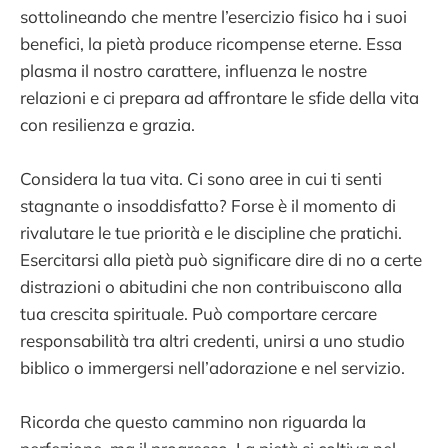
sottolineando che mentre l’esercizio fisico ha i suoi
benefici, la pietà produce ricompense eterne. Essa
plasma il nostro carattere, influenza le nostre
relazioni e ci prepara ad affrontare le sfide della vita
con resilienza e grazia.
Considera la tua vita. Ci sono aree in cui ti senti
stagnante o insoddisfatto? Forse è il momento di
rivalutare le tue priorità e le discipline che pratichi.
Esercitarsi alla pietà può significare dire di no a certe
distrazioni o abitudini che non contribuiscono alla
tua crescita spirituale. Può comportare cercare
responsabilità tra altri credenti, unirsi a uno studio
biblico o immergersi nell’adorazione e nel servizio.
Ricorda che questo cammino non riguarda la