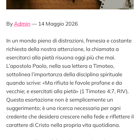
By
Admin
— 14 Maggio 2026
In un mondo pieno di distrazioni, frenesia e costante
richiesta della nostra attenzione, la chiamata a
esercitarci alla pietà risuona oggi più che mai.
L’apostolo Paolo, nella sua lettera a Timoteo,
sottolinea l’importanza della disciplina spirituale
quando scrive: «Ma rifiuta le favole profane e da
vecchie; e esercitati alla pietà» (1 Timoteo 4:7, RIV).
Questa esortazione non è semplicemente un
suggerimento; è una ricerca necessaria per ogni
credente che desidera crescere nella fede e riflettere il
carattere di Cristo nella propria vita quotidiana.