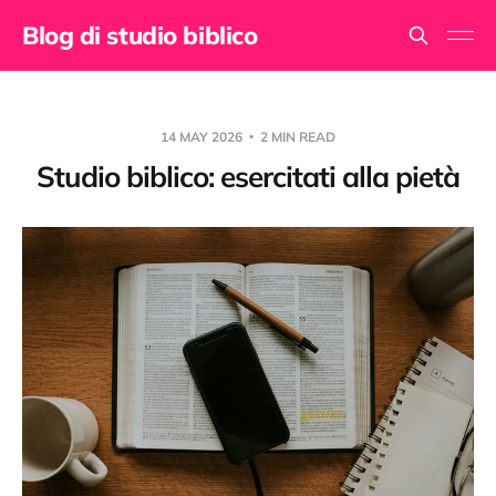
Blog di studio biblico
14 MAY 2026
2 MIN READ
Studio biblico: esercitati alla pietà