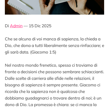
Di
Admin
— 15 Dic 2025
Che se alcuno di voi manca di sapienza, la chieda a
Dio, che dona a tutti liberalmente senza rinfacciare; e
gli sarà data. (Giacomo 1:5)
Nel nostro mondo frenetico, spesso ci troviamo di
fronte a decisioni che possono sembrare schiaccianti.
Dalle scelte di carriera alle sfide nelle relazioni, il
bisogno di sapienza è sempre presente. Giacomo ci
ricorda che la sapienza non è qualcosa che
dobbiamo guadagnarci o trovare dentro di noi; è un
dono di Dio. La promessa è chiara: se ci manca la