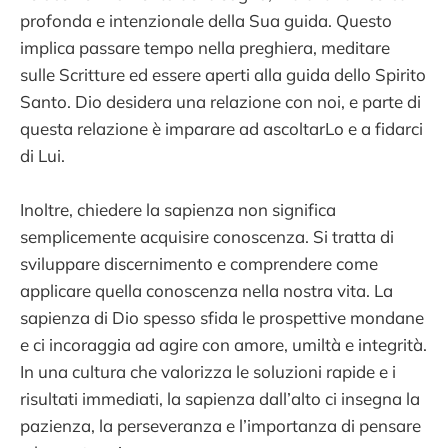
profonda e intenzionale della Sua guida. Questo
implica passare tempo nella preghiera, meditare
sulle Scritture ed essere aperti alla guida dello Spirito
Santo. Dio desidera una relazione con noi, e parte di
questa relazione è imparare ad ascoltarLo e a fidarci
di Lui.
Inoltre, chiedere la sapienza non significa
semplicemente acquisire conoscenza. Si tratta di
sviluppare discernimento e comprendere come
applicare quella conoscenza nella nostra vita. La
sapienza di Dio spesso sfida le prospettive mondane
e ci incoraggia ad agire con amore, umiltà e integrità.
In una cultura che valorizza le soluzioni rapide e i
risultati immediati, la sapienza dall’alto ci insegna la
pazienza, la perseveranza e l’importanza di pensare