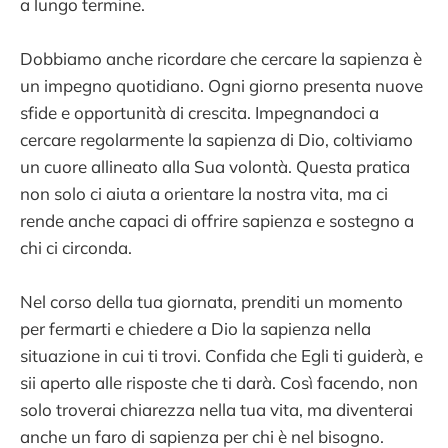
a lungo termine.
Dobbiamo anche ricordare che cercare la sapienza è
un impegno quotidiano. Ogni giorno presenta nuove
sfide e opportunità di crescita. Impegnandoci a
cercare regolarmente la sapienza di Dio, coltiviamo
un cuore allineato alla Sua volontà. Questa pratica
non solo ci aiuta a orientare la nostra vita, ma ci
rende anche capaci di offrire sapienza e sostegno a
chi ci circonda.
Nel corso della tua giornata, prenditi un momento
per fermarti e chiedere a Dio la sapienza nella
situazione in cui ti trovi. Confida che Egli ti guiderà, e
sii aperto alle risposte che ti darà. Così facendo, non
solo troverai chiarezza nella tua vita, ma diventerai
anche un faro di sapienza per chi è nel bisogno.