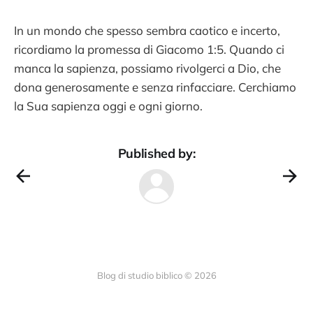
In un mondo che spesso sembra caotico e incerto,
ricordiamo la promessa di Giacomo 1:5. Quando ci
manca la sapienza, possiamo rivolgerci a Dio, che
dona generosamente e senza rinfacciare. Cerchiamo
la Sua sapienza oggi e ogni giorno.
Published by:
Blog di studio biblico © 2026