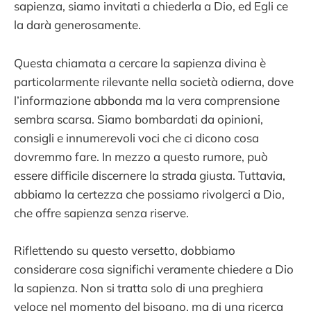
sapienza, siamo invitati a chiederla a Dio, ed Egli ce
la darà generosamente.
Questa chiamata a cercare la sapienza divina è
particolarmente rilevante nella società odierna, dove
l’informazione abbonda ma la vera comprensione
sembra scarsa. Siamo bombardati da opinioni,
consigli e innumerevoli voci che ci dicono cosa
dovremmo fare. In mezzo a questo rumore, può
essere difficile discernere la strada giusta. Tuttavia,
abbiamo la certezza che possiamo rivolgerci a Dio,
che offre sapienza senza riserve.
Riflettendo su questo versetto, dobbiamo
considerare cosa significhi veramente chiedere a Dio
la sapienza. Non si tratta solo di una preghiera
veloce nel momento del bisogno, ma di una ricerca