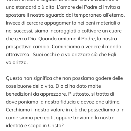
uno standard più alto. L’amore del Padre ci invita a
spostare il nostro sguardo dal temporaneo all’eterno.
Invece di cercare appagamento nei beni materiali o
nei successi, siamo incoraggiati a coltivare un cuore
che cerca Dio. Quando amiamo il Padre, la nostra
prospettiva cambia. Cominciamo a vedere il mondo
attraverso i Suoi occhi e a valorizzare ciò che Egli
valorizza.
Questo non significa che non possiamo godere delle
cose buone della vita. Dio ci ha dato molte
benedizioni da apprezzare. Piuttosto, si tratta di
dove poniamo la nostra fiducia e devozione ultime.
Cerchiamo il nostro valore in ciò che possediamo o in
come siamo percepiti, oppure troviamo la nostra
identità e scopo in Cristo?