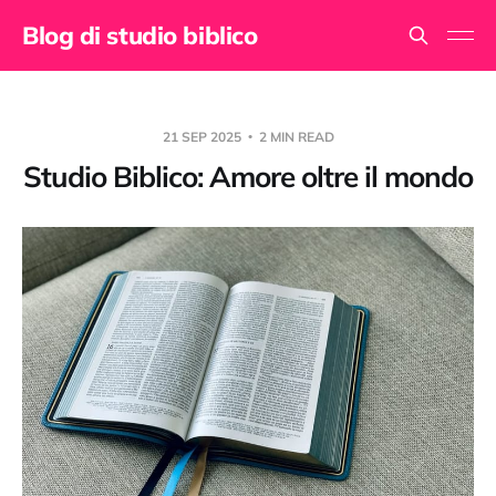
Blog di studio biblico
21 SEP 2025
2 MIN READ
Studio Biblico: Amore oltre il mondo