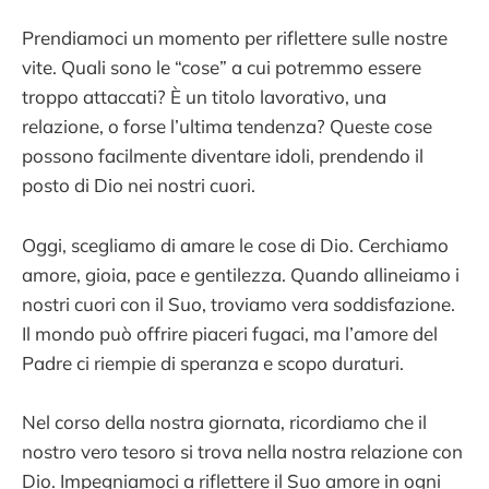
Prendiamoci un momento per riflettere sulle nostre
vite. Quali sono le “cose” a cui potremmo essere
troppo attaccati? È un titolo lavorativo, una
relazione, o forse l’ultima tendenza? Queste cose
possono facilmente diventare idoli, prendendo il
posto di Dio nei nostri cuori.
Oggi, scegliamo di amare le cose di Dio. Cerchiamo
amore, gioia, pace e gentilezza. Quando allineiamo i
nostri cuori con il Suo, troviamo vera soddisfazione.
Il mondo può offrire piaceri fugaci, ma l’amore del
Padre ci riempie di speranza e scopo duraturi.
Nel corso della nostra giornata, ricordiamo che il
nostro vero tesoro si trova nella nostra relazione con
Dio. Impegniamoci a riflettere il Suo amore in ogni