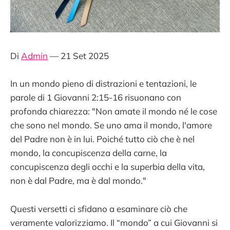
Di
Admin
— 21 Set 2025
In un mondo pieno di distrazioni e tentazioni, le
parole di 1 Giovanni 2:15-16 risuonano con
profonda chiarezza: "Non amate il mondo né le cose
che sono nel mondo. Se uno ama il mondo, l'amore
del Padre non è in lui. Poiché tutto ciò che è nel
mondo, la concupiscenza della carne, la
concupiscenza degli occhi e la superbia della vita,
non è dal Padre, ma è dal mondo."
Questi versetti ci sfidano a esaminare ciò che
veramente valorizziamo. Il “mondo” a cui Giovanni si