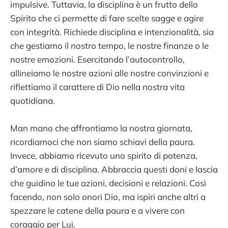
impulsive. Tuttavia, la disciplina è un frutto dello
Spirito che ci permette di fare scelte sagge e agire
con integrità. Richiede disciplina e intenzionalità, sia
che gestiamo il nostro tempo, le nostre finanze o le
nostre emozioni. Esercitando l’autocontrollo,
allineiamo le nostre azioni alle nostre convinzioni e
riflettiamo il carattere di Dio nella nostra vita
quotidiana.
Man mano che affrontiamo la nostra giornata,
ricordiamoci che non siamo schiavi della paura.
Invece, abbiamo ricevuto uno spirito di potenza,
d’amore e di disciplina. Abbraccia questi doni e lascia
che guidino le tue azioni, decisioni e relazioni. Così
facendo, non solo onori Dio, ma ispiri anche altri a
spezzare le catene della paura e a vivere con
coraggio per Lui.