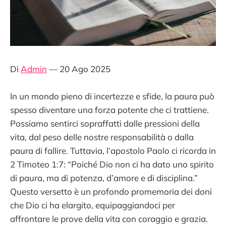
Di
Admin
— 20 Ago 2025
In un mondo pieno di incertezze e sfide, la paura può
spesso diventare una forza potente che ci trattiene.
Possiamo sentirci sopraffatti dalle pressioni della
vita, dal peso delle nostre responsabilità o dalla
paura di fallire. Tuttavia, l’apostolo Paolo ci ricorda in
2 Timoteo 1:7: “Poiché Dio non ci ha dato uno spirito
di paura, ma di potenza, d’amore e di disciplina.”
Questo versetto è un profondo promemoria dei doni
che Dio ci ha elargito, equipaggiandoci per
affrontare le prove della vita con coraggio e grazia.