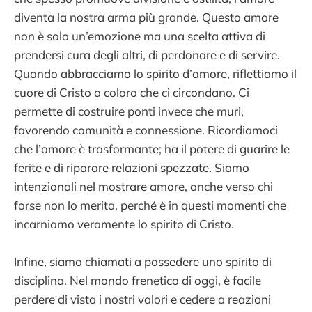
diventa la nostra arma più grande. Questo amore
non è solo un’emozione ma una scelta attiva di
prendersi cura degli altri, di perdonare e di servire.
Quando abbracciamo lo spirito d’amore, riflettiamo il
cuore di Cristo a coloro che ci circondano. Ci
permette di costruire ponti invece che muri,
favorendo comunità e connessione. Ricordiamoci
che l’amore è trasformante; ha il potere di guarire le
ferite e di riparare relazioni spezzate. Siamo
intenzionali nel mostrare amore, anche verso chi
forse non lo merita, perché è in questi momenti che
incarniamo veramente lo spirito di Cristo.
Infine, siamo chiamati a possedere uno spirito di
disciplina. Nel mondo frenetico di oggi, è facile
perdere di vista i nostri valori e cedere a reazioni