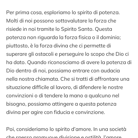
Per prima cosa, esploriamo lo spirito di potenza.
Molti di noi possono sottovalutare la forza che
risiede in noi tramite lo Spirito Santo. Questa
potenza non riguarda la forza fisica o il dominio;
piuttosto, è la forza divina che ci permette di
superare gli ostacoli e perseguire lo scopo che Dio ci
ha dato. Quando riconosciamo di avere la potenza di
Dio dentro di noi, possiamo entrare con audacia
nella nostra chiamata. Che si tratti di affrontare una
situazione difficile al lavoro, di difendere le nostre
convinzioni o di tendere la mano a qualcuno nel
bisogno, possiamo attingere a questa potenza
divina per agire con fiducia e convinzione.
Poi, consideriamo lo spirito d’amore. In una società
che spesso promuove divisione e ostilità, l’amore