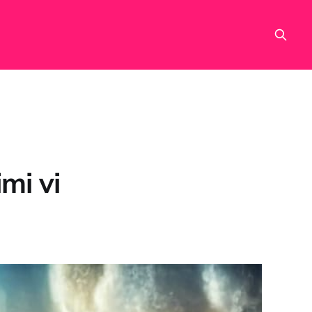
imi vi