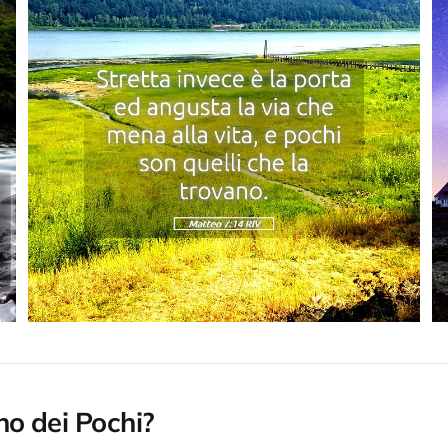
no dei Pochi?