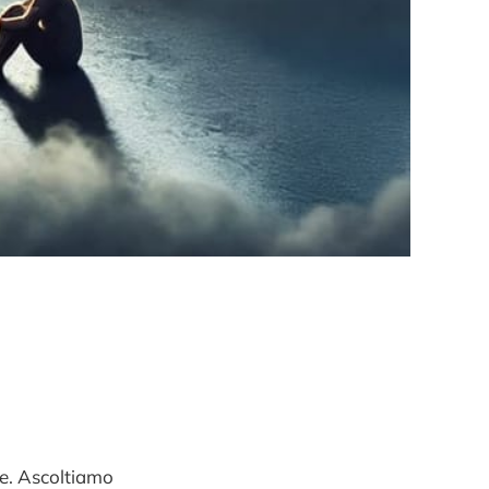
ie. Ascoltiamo