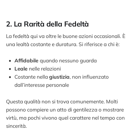
2.
La Rarità della Fedeltà
La fedeltà qui va oltre le buone azioni occasionali. È
una lealtà costante e duratura. Si riferisce a chi è:
Affidabile
quando nessuno guarda
Leale
nelle relazioni
Costante nella
giustizia
, non influenzato
dall’interesse personale
Questa qualità non si trova comunemente. Molti
possono compiere un atto di gentilezza o mostrare
virtù, ma pochi vivono quel carattere nel tempo con
sincerità.