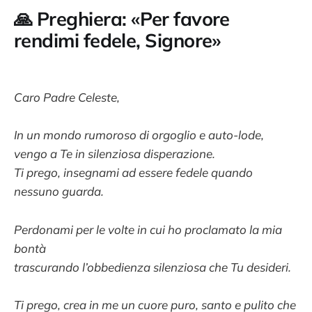
🙏
Preghiera: «Per favore
rendimi fedele, Signore»
Caro Padre Celeste,
In un mondo rumoroso di orgoglio e auto-lode,
vengo a Te in silenziosa disperazione.
Ti prego, insegnami ad essere fedele quando
nessuno guarda.
Perdonami per le volte in cui ho proclamato la mia
bontà
trascurando l’obbedienza silenziosa che Tu desideri.
Ti prego, crea in me un cuore puro, santo e pulito che