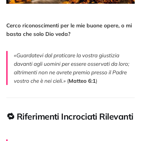
Cerco riconoscimenti per le mie buone opere, o mi
basta che solo Dio veda?
«Guardatevi dal praticare la vostra giustizia
davanti agli uomini per essere osservati da loro;
altrimenti non ne avrete premio presso il Padre
vostro che è nei cieli.»
(
Matteo 6:1
)
🔁
Riferimenti Incrociati Rilevanti