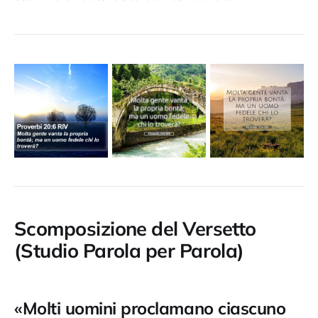
Scomposizione del Versetto
(Studio Parola per Parola)
«Molti uomini proclamano ciascuno