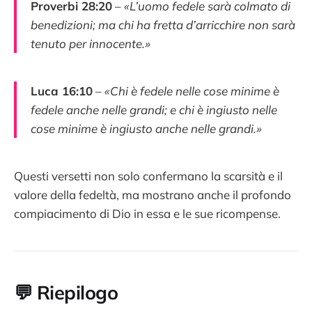
Proverbi 28:20
–
«L’uomo fedele sarà colmato di
benedizioni; ma chi ha fretta d’arricchire non sarà
tenuto per innocente.»
Luca 16:10
–
«Chi è fedele nelle cose minime è
fedele anche nelle grandi; e chi è ingiusto nelle
cose minime è ingiusto anche nelle grandi.»
Questi versetti non solo confermano la scarsità e il
valore della fedeltà, ma mostrano anche il profondo
compiacimento di Dio in essa e le sue ricompense.
💬
Riepilogo