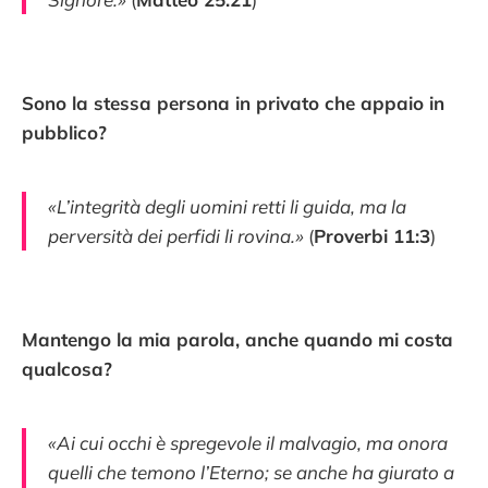
Sono la stessa persona in privato che appaio in
pubblico?
«L’integrità degli uomini retti li guida, ma la
perversità dei perfidi li rovina.»
(
Proverbi 11:3
)
Mantengo la mia parola, anche quando mi costa
qualcosa?
«Ai cui occhi è spregevole il malvagio, ma onora
quelli che temono l’Eterno; se anche ha giurato a