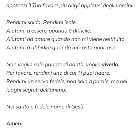
apprezzi il Tuo favore più degli applausi degli uomini.
Rendimi saldo. Rendimi leale.
Aiutami a esserci quando è difficile.
Aiutami ad amare quando non mi viene restituito.
Aiutami a ubbidire quando mi costa qualcosa.
Non voglio solo parlare di bontà, voglio
viverla
.
Per favore, rendimi uno di cui Ti puoi fidare.
Rendimi un servo fedele, non solo a parole, ma nei
luoghi segreti dell’anima.
Nel santo e fedele nome di Gesù,
Amen.