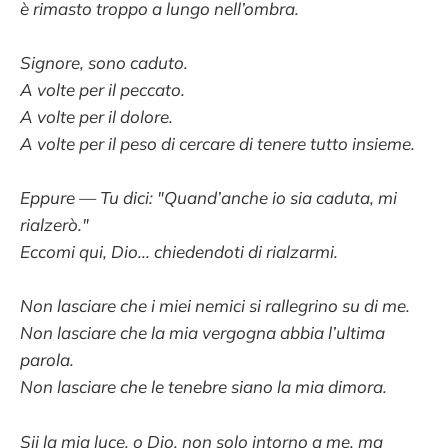
è rimasto troppo a lungo nell’ombra.
Signore, sono caduto.
A volte per il peccato.
A volte per il dolore.
A volte per il peso di cercare di tenere tutto insieme.
Eppure — Tu dici: "Quand’anche io sia caduta, mi
rialzerò."
Eccomi qui, Dio... chiedendoti di rialzarmi.
Non lasciare che i miei nemici si rallegrino su di me.
Non lasciare che la mia vergogna abbia l’ultima
parola.
Non lasciare che le tenebre siano la mia dimora.
Sii la mia luce, o Dio, non solo intorno a me, ma