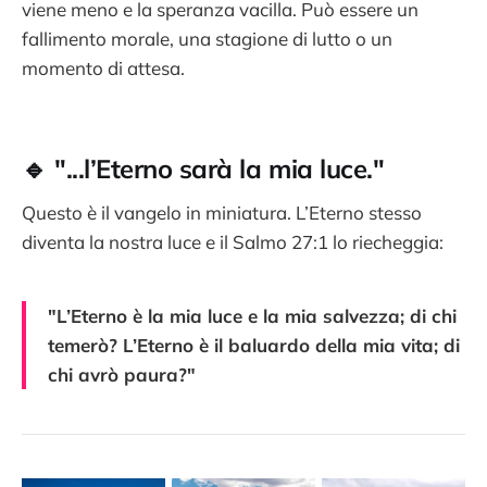
viene meno e la speranza vacilla. Può essere un
fallimento morale, una stagione di lutto o un
momento di attesa.
🔹 "...l’Eterno sarà la mia luce."
Questo è il vangelo in miniatura. L’Eterno stesso
diventa la nostra luce e il Salmo 27:1 lo riecheggia:
"L’Eterno è la mia luce e la mia salvezza; di chi
temerò? L’Eterno è il baluardo della mia vita; di
chi avrò paura?"