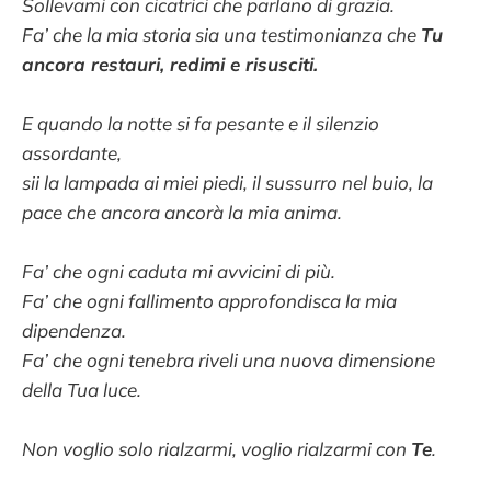
Sollevami con cicatrici che parlano di grazia.
Fa’ che la mia storia sia una testimonianza che
Tu
ancora restauri, redimi e risusciti.
E quando la notte si fa pesante e il silenzio
assordante,
sii la lampada ai miei piedi, il sussurro nel buio, la
pace che ancora ancorà la mia anima.
Fa’ che ogni caduta mi avvicini di più.
Fa’ che ogni fallimento approfondisca la mia
dipendenza.
Fa’ che ogni tenebra riveli una nuova dimensione
della Tua luce.
Non voglio solo rialzarmi, voglio rialzarmi con
Te
.