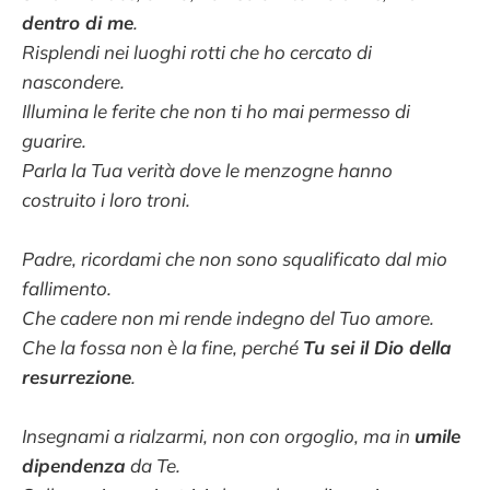
dentro di me
.
Risplendi nei luoghi rotti che ho cercato di
nascondere.
Illumina le ferite che non ti ho mai permesso di
guarire.
Parla la Tua verità dove le menzogne hanno
costruito i loro troni.
Padre, ricordami che non sono squalificato dal mio
fallimento.
Che cadere non mi rende indegno del Tuo amore.
Che la fossa non è la fine, perché
Tu sei il Dio della
resurrezione
.
Insegnami a rialzarmi, non con orgoglio, ma in
umile
dipendenza
da Te.