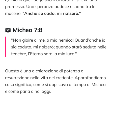
promessa. Una speranza audace risuona tra le
macerie:
“Anche se cado, mi rialzerò.”
📖 Michea 7:8
"Non gioire di me, o mia nemica! Quand’anche io
sia caduta, mi rialzerò; quando starò seduta nelle
tenebre, l’Eterno sarà la mia luce."
Questa è una dichiarazione di potenza di
resurrezione nella vita del credente. Approfondiamo
cosa significa, come si applicava al tempo di Michea
e come parla a noi oggi.