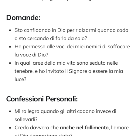
Domande:
Sto confidando in Dio per rialzarmi quando cado,
o sto cercando di farlo da solo?
Ho permesso alle voci dei miei nemici di soffocare
la voce di Dio?
In quali aree della mia vita sono seduto nelle
tenebre, e ho invitato il Signore a essere la mia
luce?
Confessioni Personali:
Mi rallegro quando gli altri cadono invece di
sollevarli?
Credo davvero che
anche nel fallimento
, l’amore
di Dio rimane immutato?