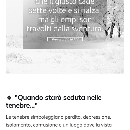
🔹 "Quando starò seduta nelle
tenebre..."
Le tenebre simboleggiano perdita, depressione,
isolamento, confusione e un luogo dove la vista