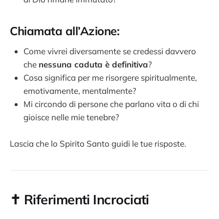
Chiamata all’Azione:
Come vivrei diversamente se credessi davvero
che
nessuna caduta è definitiva
?
Cosa significa per me risorgere spiritualmente,
emotivamente, mentalmente?
Mi circondo di persone che parlano vita o di chi
gioisce nelle mie tenebre?
Lascia che lo Spirito Santo guidi le tue risposte.
✝️ Riferimenti Incrociati