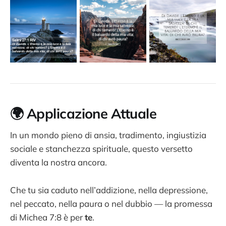
🌍 Applicazione Attuale
In un mondo pieno di ansia, tradimento, ingiustizia
sociale e stanchezza spirituale, questo versetto
diventa la nostra ancora.
Che tu sia caduto nell’addizione, nella depressione,
nel peccato, nella paura o nel dubbio — la promessa
di Michea 7:8 è per
te
.