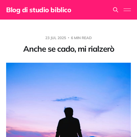
Blog di studio biblico
23 JUL 2025
6 MIN READ
Anche se cado, mi rialzerò