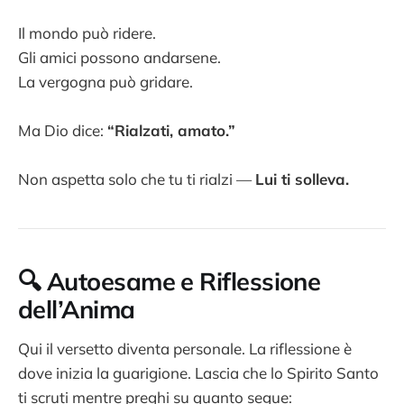
Il mondo può ridere.
Gli amici possono andarsene.
La vergogna può gridare.
Ma Dio dice:
“Rialzati, amato.”
Non aspetta solo che tu ti rialzi —
Lui ti solleva.
🔍 Autoesame e Riflessione
dell’Anima
Qui il versetto diventa personale. La riflessione è
dove inizia la guarigione. Lascia che lo Spirito Santo
ti scruti mentre preghi su quanto segue: