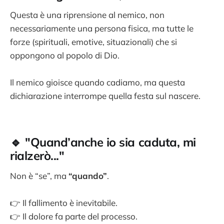
Questa è una riprensione al nemico, non
necessariamente una persona fisica, ma tutte le
forze (spirituali, emotive, situazionali) che si
oppongono al popolo di Dio.
Il nemico gioisce quando cadiamo, ma questa
dichiarazione interrompe quella festa sul nascere.
🔹 "Quand’anche io sia caduta, mi
rialzerò..."
Non è “se”, ma
“quando”
.
👉 Il fallimento è inevitabile.
👉 Il dolore fa parte del processo.