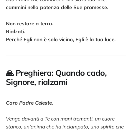
cammini nella potenza delle Sue promesse.
Non restare a terra.
Rialzati.
Perché Egli non è solo vicino, Egli è la tua luce.
🙏 Preghiera: Quando cado,
Signore, rialzami
Caro Padre Celeste,
Vengo davanti a Te con mani tremanti, un cuore
stanco, un’anima che ha inciampato, uno spirito che