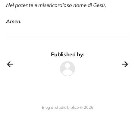
Nel potente e misericordioso nome di Gesù,
Amen.
Published by:
Blog di studio biblico © 2026